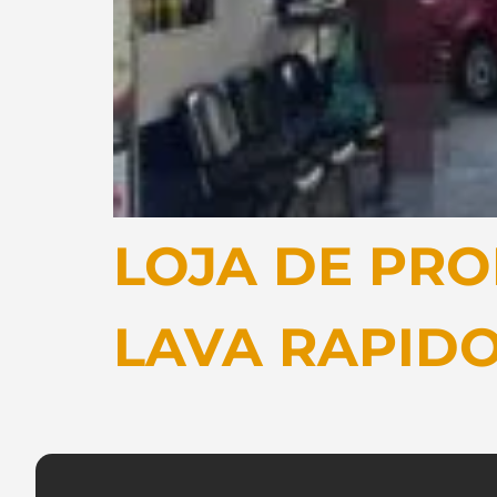
LOJA DE PRO
LAVA RAPIDO