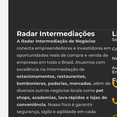
Radar Intermediações
L
So
A Radar Intermediação de Negócios
conecta empreendedores e investidores em
Co
oportunidades reais de compra e venda de
Ne
empresas em todo o Brasil. Atuamos com
Av
excelência na intermediação de
E
estacionamentos, restaurantes,
F
bombonieres, padarias, mercados
, além de
diversos outros negócios locais como
pet
shops, academias, lava‑rápidos e lojas de
conveniência
. Nosso foco é garantir
segurança, sigilo e agilidade em cada