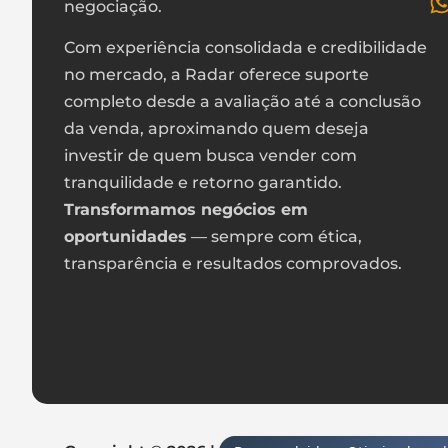
negociação.
Com experiência consolidada e credibilidade
no mercado, a Radar oferece suporte
completo desde a avaliação até a conclusão
da venda, aproximando quem deseja
investir de quem busca vender com
tranquilidade e retorno garantido.
Transformamos negócios em
oportunidades
— sempre com ética,
transparência e resultados comprovados.