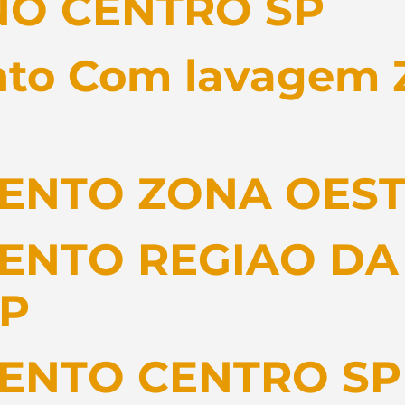
NO CENTRO SP
to Com lavagem 
ENTO ZONA OEST
ENTO REGIAO DA
SP
ENTO CENTRO SP