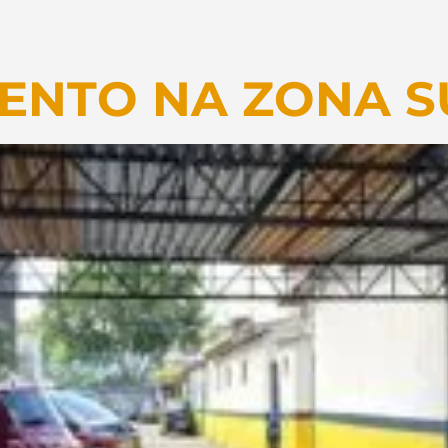
NTO NA ZONA SU