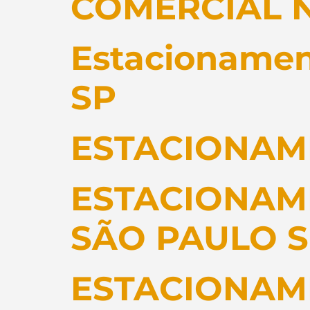
COMERCIAL 
Estacionamen
SP
ESTACIONAM
ESTACIONAM
SÃO PAULO 
ESTACIONAM