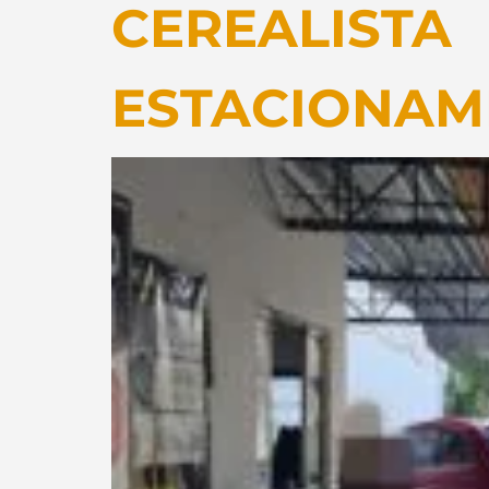
CEREALISTA
ESTACIONAME