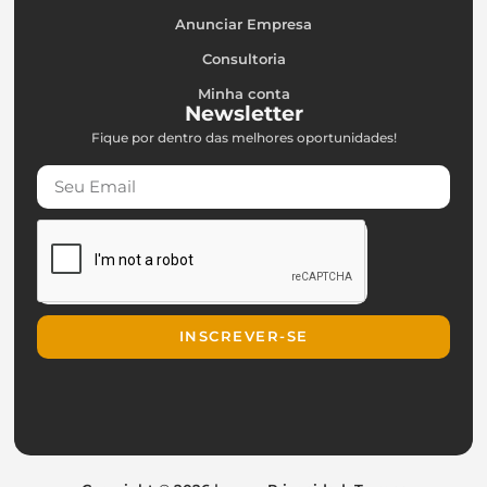
Anunciar Empresa
Consultoria
Minha conta
Newsletter
Fique por dentro das melhores oportunidades!
INSCREVER-SE