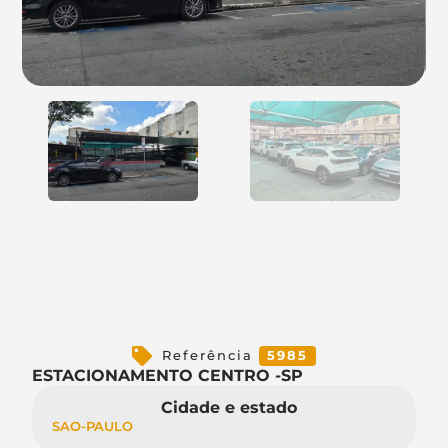
Referência
5985
ESTACIONAMENTO CENTRO -SP
Cidade e estado
SAO-PAULO