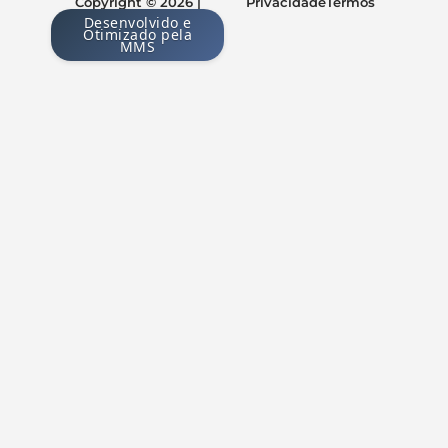
Copyright © 2026 |
Privacidade
Termos
Desenvolvido e
Otimizado pela
MMS