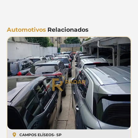
Automotivos
Relacionados
CAMPOS ELÍSEOS
- SP