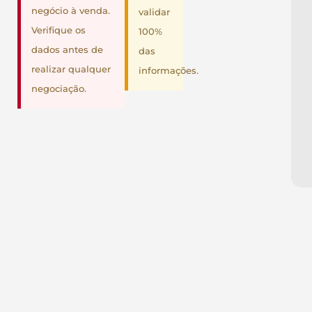
negócio à venda.
validar
Verifique os
100%
dados antes de
das
realizar qualquer
informações.
negociação.