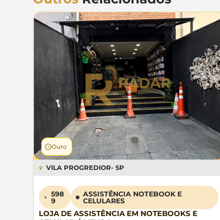
Ouro
VILA PROGREDIOR
- SP
598
ASSISTÊNCIA NOTEBOOK E
9
CELULARES
LOJA DE ASSISTÊNCIA EM NOTEBOOKS E