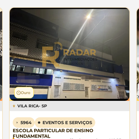
Ouro
VILA RICA
- SP
5964
EVENTOS E SERVIÇOS
ESCOLA PARTICULAR DE ENSINO
FUNDAMENTAL