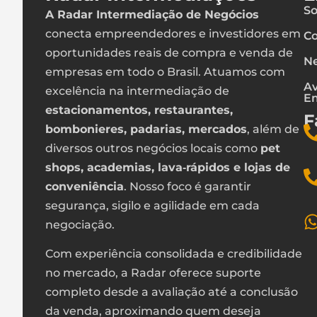
So
A Radar Intermediação de Negócios
conecta empreendedores e investidores em
Co
oportunidades reais de compra e venda de
Ne
empresas em todo o Brasil. Atuamos com
Av
excelência na intermediação de
E
estacionamentos, restaurantes,
F
bombonieres, padarias, mercados
, além de
diversos outros negócios locais como
pet
shops, academias, lava‑rápidos e lojas de
conveniência
. Nosso foco é garantir
segurança, sigilo e agilidade em cada
negociação.
Com experiência consolidada e credibilidade
no mercado, a Radar oferece suporte
completo desde a avaliação até a conclusão
da venda, aproximando quem deseja