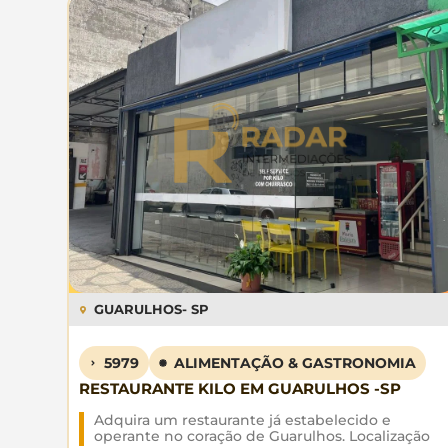
GUARULHOS
- SP
5979
ALIMENTAÇÃO & GASTRONOMIA
RESTAURANTE KILO EM GUARULHOS -SP
Adquira um restaurante já estabelecido e
operante no coração de Guarulhos. Localização