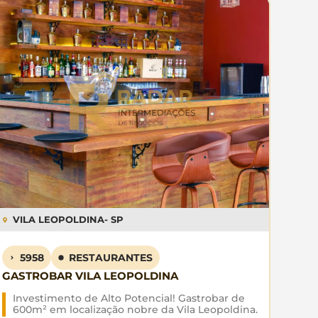
VILA LEOPOLDINA
- SP
5958
RESTAURANTES
GASTROBAR VILA LEOPOLDINA
Investimento de Alto Potencial! Gastrobar de
600m² em localização nobre da Vila Leopoldina.