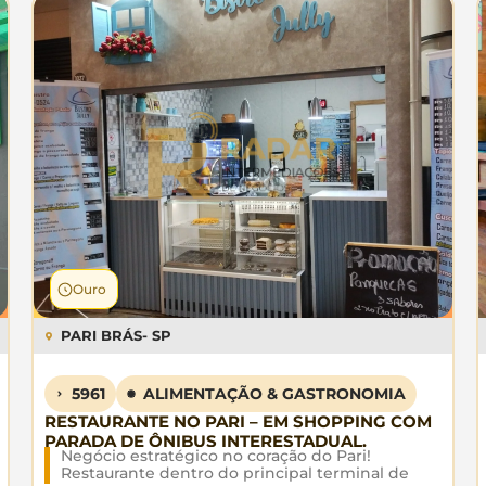
Ouro
PARI BRÁS
- SP
5961
ALIMENTAÇÃO & GASTRONOMIA
RESTAURANTE NO PARI – EM SHOPPING COM
PARADA DE ÔNIBUS INTERESTADUAL.
Negócio estratégico no coração do Pari!
Restaurante dentro do principal terminal de