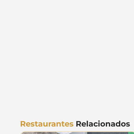
Restaurantes
Relacionados