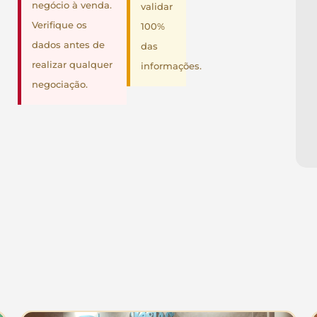
negócio à venda.
validar
Verifique os
100%
dados antes de
das
realizar qualquer
informações.
negociação.