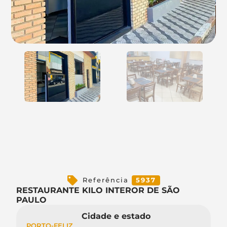
Referência
5937
RESTAURANTE KILO INTEROR DE SÃO
PAULO
Cidade e estado
PORTO-FELIZ