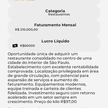
Categoria
Restaurantes
Faturamento Mensal
R$ 210.000,00
Lucro Líquido
R$60000
Oportunidade única de adquirir um
restaurante consolidado no centro de uma
cidade do interior de São Paulo.
Estabelecimento com excelente rentabilidade
comprovada. Localização privilegiada em área
de grande circulação, com potencial para
expansão de serviços e aumento do
faturamento. Equipamentos modernos,
equipe treinada e carteira de clientes
fidelizada. Investimento seguro com retorno
acelerado em um setor sempre em
crescimento. Preço do kilo R$97,00