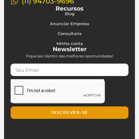
(11) 94703-9696
Recursos
Blog
Anunciar Empresa
Consultoria
Minha conta
Newsletter
Fique por dentro das melhores oportunidades!
INSCREVER-SE