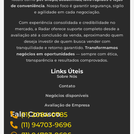
de conveniência
. Nosso foco é garantir segurança, sigilo
e agilidade em cada negociação.
Com experiência consolidada e credibilidade no
mercado, a Radar oferece suporte completo desde a
avaliação até a conclusão da venda, aproximando quem
deseja investir de quem busca vender com
tranquilidade e retorno garantido.
Transformamos
negócios em oportunidades
— sempre com ética,
transparência e resultados comprovados.
Links Úteis
Sobre Nós
Contato
Negócios disponíveis
Avaliação de Empresa
Fale Conosco
(11) 2084-0785
(11) 94703-9696