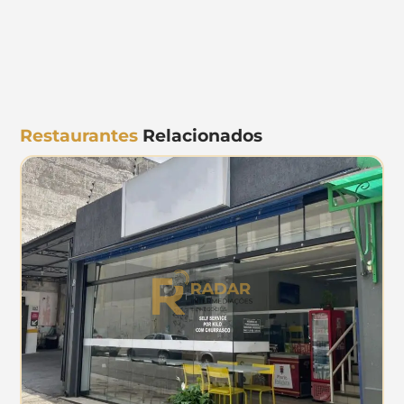
Restaurantes
Relacionados