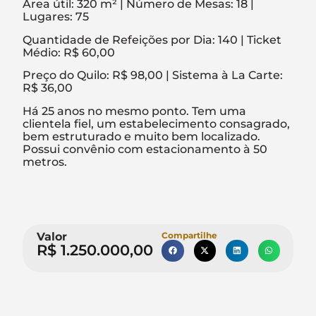
Área útil: 320 m² | Número de Mesas: 18 |
Lugares: 75
Quantidade de Refeições por Dia: 140 | Ticket
Médio: R$ 60,00
Preço do Quilo: R$ 98,00 | Sistema à La Carte:
R$ 36,00
Há 25 anos no mesmo ponto. Tem uma
clientela fiel, um estabelecimento consagrado,
bem estruturado e muito bem localizado.
Possui convênio com estacionamento à 50
metros.
Valor
Compartilhe
R$ 1.250.000,00