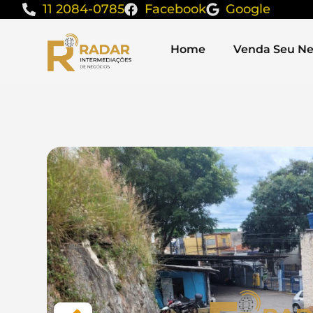
11 2084-0785
Facebook
Google
Home
Venda Seu Ne