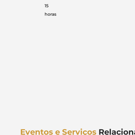
15
horas
Eventos e Serviços
Relacion