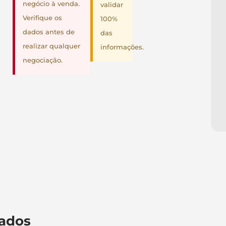
negócio à venda.
validar
Verifique os
100%
dados antes de
das
realizar qualquer
informações.
negociação.
ados