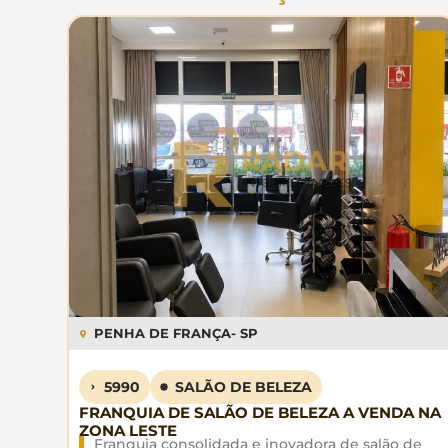
PENHA DE FRANÇA
- SP
5990
SALÃO DE BELEZA
FRANQUIA DE SALÃO DE BELEZA A VENDA NA
ZONA LESTE
Franquia consolidada e inovadora de salão de