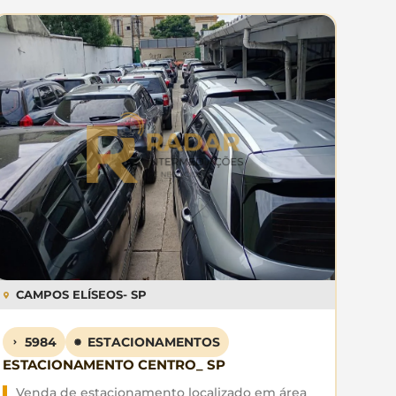
CAMPOS ELÍSEOS
- SP
5984
ESTACIONAMENTOS
ESTACIONAMENTO CENTRO_ SP
Venda de estacionamento localizado em área