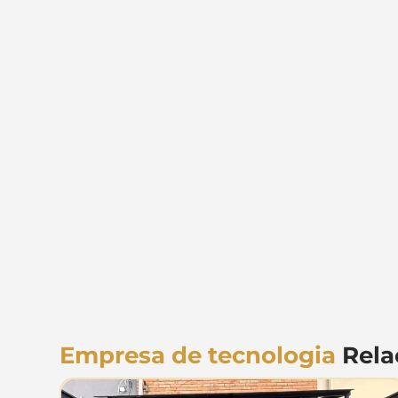
Empresa de tecnologia
Rela