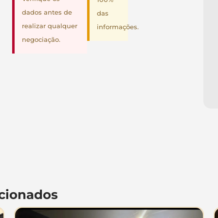
dados antes de
das
realizar qualquer
informações.
negociação.
cionados