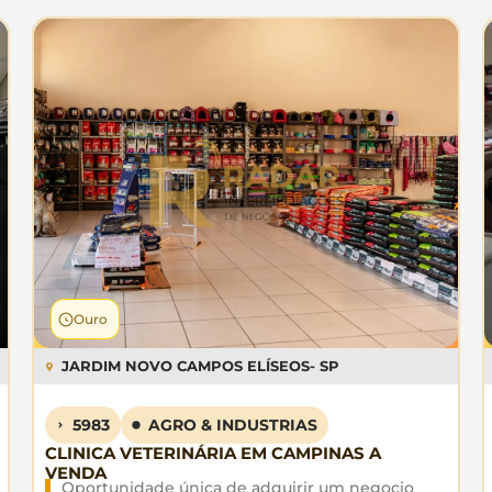
Ouro
JARDIM NOVO CAMPOS ELÍSEOS
- SP
5983
AGRO & INDUSTRIAS
CLINICA VETERINÁRIA EM CAMPINAS A
VENDA
Oportunidade única de adquirir um negocio