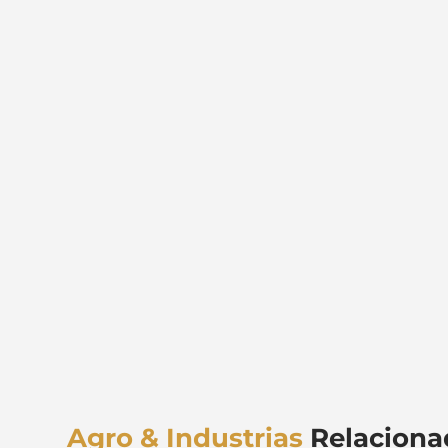
Agro & Industrias
Relaciona