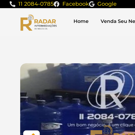
11 2084-0785
Facebook
Google
Home
Venda Seu Ne