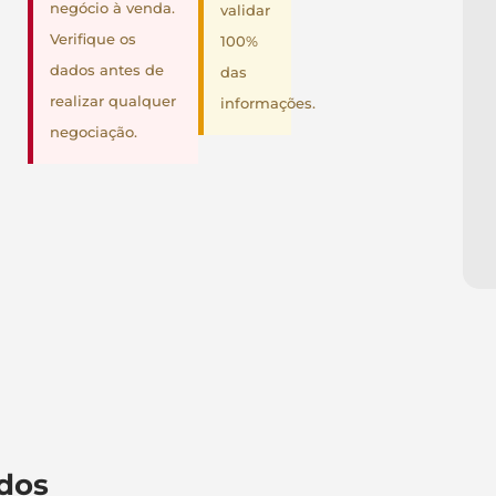
negócio à venda.
validar
Verifique os
100%
dados antes de
das
realizar qualquer
informações.
negociação.
dos