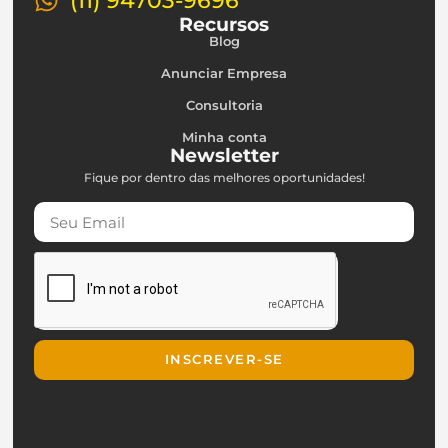
(11) 94703-9696
Recursos
Blog
Anunciar Empresa
Consultoria
Minha conta
Newsletter
Fique por dentro das melhores oportunidades!
INSCREVER-SE