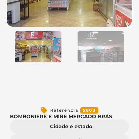
Referência
5608
BOMBONIERE E MINE MERCADO BRÁS
Cidade e estado