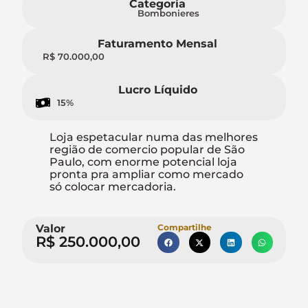
Categoria
Bombonieres
Faturamento Mensal
R$ 70.000,00
Lucro Líquido
15%
Loja espetacular numa das melhores
região de comercio popular de São
Paulo, com enorme potencial loja
pronta pra ampliar como mercado
só colocar mercadoria.
Valor
Compartilhe
R$ 250.000,00