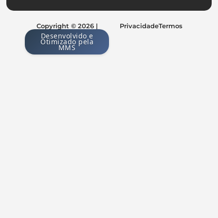
Copyright © 2026 |
Privacidade
Termos
Desenvolvido e
Otimizado pela
MMS