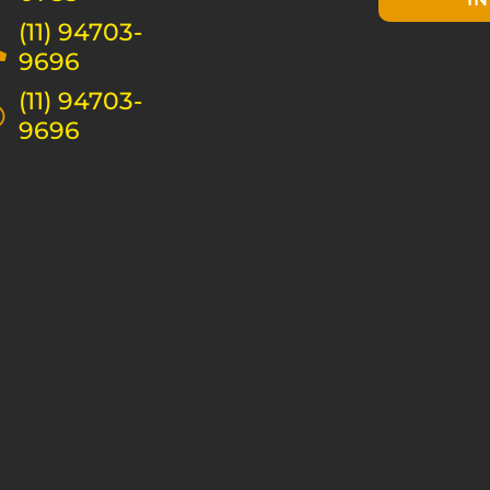
(11) 94703-
9696
(11) 94703-
9696