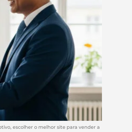
tivo, escolher o melhor site para vender a