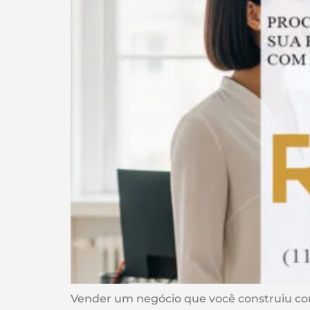
Vender um negócio que você construiu com e