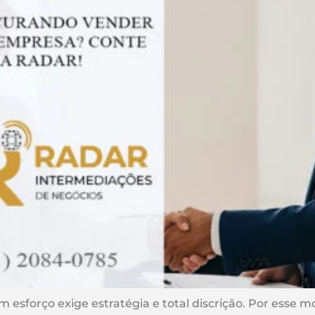
sforço exige estratégia e total discrição. Por esse mo