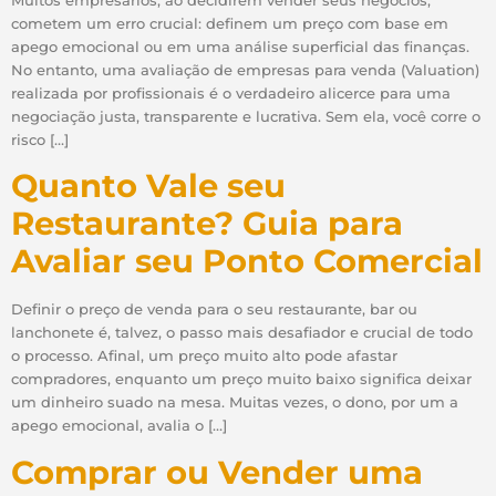
Muitos empresários, ao decidirem vender seus negócios,
cometem um erro crucial: definem um preço com base em
apego emocional ou em uma análise superficial das finanças.
No entanto, uma avaliação de empresas para venda (Valuation)
realizada por profissionais é o verdadeiro alicerce para uma
negociação justa, transparente e lucrativa. Sem ela, você corre o
risco […]
Quanto Vale seu
Restaurante? Guia para
Avaliar seu Ponto Comercial
Definir o preço de venda para o seu restaurante, bar ou
lanchonete é, talvez, o passo mais desafiador e crucial de todo
o processo. Afinal, um preço muito alto pode afastar
compradores, enquanto um preço muito baixo significa deixar
um dinheiro suado na mesa. Muitas vezes, o dono, por um a
apego emocional, avalia o […]
Comprar ou Vender uma