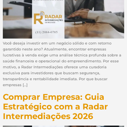
Você deseja investir em um negócio sólido e com retorno
garantido neste ano? Atualmente, encontrar empresas
lucrativas à venda exige uma análise técnica profunda sobre a
saúde financeira e operacional do empreendimento. Por esse
motivo, a Radar Intermediações oferece uma curadoria
exclusiva para investidores que buscam segurança,
transparência e rentabilidade imediata. Por que buscar
empresas […]
Comprar Empresa: Guia
Estratégico com a Radar
Intermediações 2026