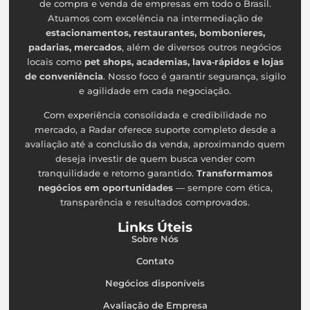
de compra e venda de empresas em todo o Brasil.
Atuamos com excelência na intermediação de
estacionamentos, restaurantes, bombonieres,
padarias, mercados
, além de diversos outros negócios
locais como
pet shops, academias, lava‑rápidos e lojas
de conveniência
. Nosso foco é garantir segurança, sigilo
e agilidade em cada negociação.
Com experiência consolidada e credibilidade no
mercado, a Radar oferece suporte completo desde a
avaliação até a conclusão da venda, aproximando quem
deseja investir de quem busca vender com
tranquilidade e retorno garantido.
Transformamos
negócios em oportunidades
— sempre com ética,
transparência e resultados comprovados.
Links Úteis
Sobre Nós
Contato
Negócios disponíveis
Avaliação de Empresa