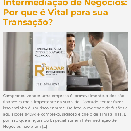
Intermediação de Negócios:
Por que é Vital para sua
Transação?
Comprar ou vender uma empresa é, provavelmente, a decisão
financeira mais importante da sua vida. Contudo, tentar fazer
isso sozinho é um risco enorme. De fato, o mercado de fusões e
aquisições (M&A) é complexo, sigiloso e cheio de armadilhas. É
por isso que a figura do Especialista em Intermediação de
Negócios não é um […]