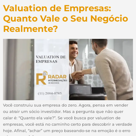
Valuation de Empresas:
Quanto Vale o Seu Negócio
Realmente?
Você construiu sua empresa do zero. Agora, pensa em vender
ou atrair um sócio investidor. Mas a pergunta que não quer
calar é: “Quanto ela vale?”. Se você busca por valuation de
empresas, você está no caminho certo para descobrir a verdade
hoje. Afinal, “achar” um preço baseando-se na emoção é o erro