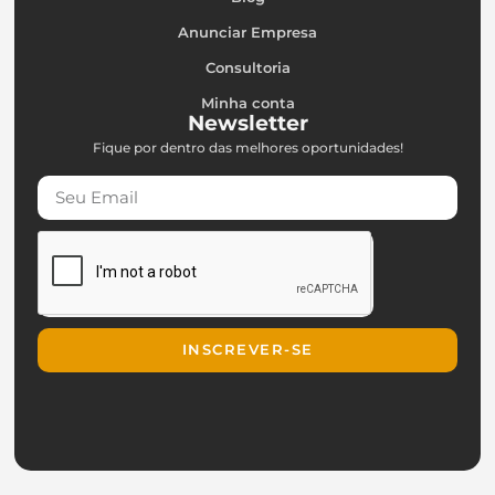
Anunciar Empresa
Consultoria
Minha conta
Newsletter
Fique por dentro das melhores oportunidades!
INSCREVER-SE