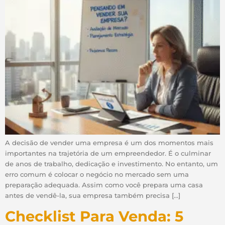
A decisão de vender uma empresa é um dos momentos mais
importantes na trajetória de um empreendedor. É o culminar
de anos de trabalho, dedicação e investimento. No entanto, um
erro comum é colocar o negócio no mercado sem uma
preparação adequada. Assim como você prepara uma casa
antes de vendê-la, sua empresa também precisa […]
Checklist Para Venda: 5