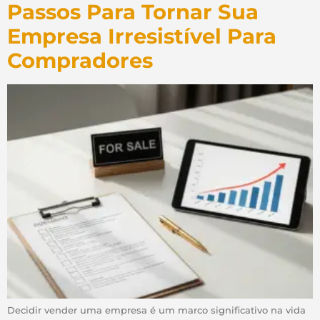
Passos Para Tornar Sua
Empresa Irresistível Para
Compradores
Decidir vender uma empresa é um marco significativo na vida