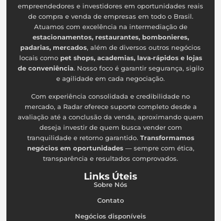
empreendedores e investidores em oportunidades reais
de compra e venda de empresas em todo o Brasil.
Atuamos com excelência na intermediação de
estacionamentos, restaurantes, bombonieres,
padarias, mercados
, além de diversos outros negócios
locais como
pet shops, academias, lava‑rápidos e lojas
de conveniência
. Nosso foco é garantir segurança, sigilo
e agilidade em cada negociação.
Com experiência consolidada e credibilidade no
mercado, a Radar oferece suporte completo desde a
avaliação até a conclusão da venda, aproximando quem
deseja investir de quem busca vender com
tranquilidade e retorno garantido.
Transformamos
negócios em oportunidades
— sempre com ética,
transparência e resultados comprovados.
Links Úteis
Sobre Nós
Contato
Negócios disponíveis