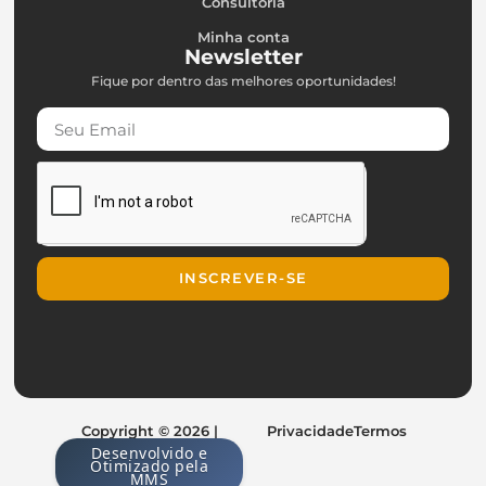
Consultoria
Minha conta
Newsletter
Fique por dentro das melhores oportunidades!
INSCREVER-SE
Copyright © 2026 |
Privacidade
Termos
Desenvolvido e
Otimizado pela
MMS