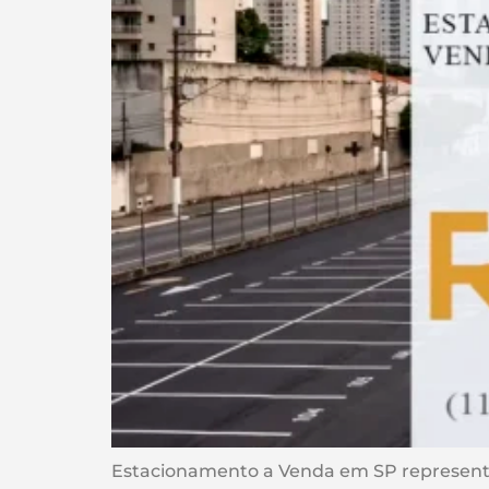
Estacionamento a Venda em SP representa