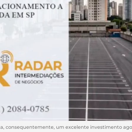
, consequentemente, um excelente investimento agor