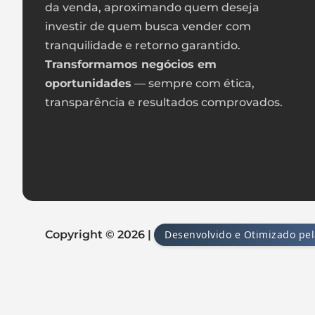
da venda, aproximando quem deseja
investir de quem busca vender com
tranquilidade e retorno garantido.
Transformamos negócios em
oportunidades
— sempre com ética,
transparência e resultados comprovados.
Copyright © 2026 |
Desenvolvido e Otimizado pe