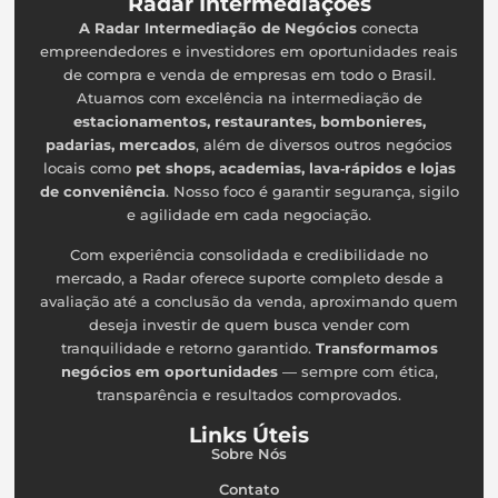
Radar Intermediações
A Radar Intermediação de Negócios
conecta
empreendedores e investidores em oportunidades reais
de compra e venda de empresas em todo o Brasil.
Atuamos com excelência na intermediação de
estacionamentos, restaurantes, bombonieres,
padarias, mercados
, além de diversos outros negócios
locais como
pet shops, academias, lava‑rápidos e lojas
de conveniência
. Nosso foco é garantir segurança, sigilo
e agilidade em cada negociação.
Com experiência consolidada e credibilidade no
mercado, a Radar oferece suporte completo desde a
avaliação até a conclusão da venda, aproximando quem
deseja investir de quem busca vender com
tranquilidade e retorno garantido.
Transformamos
negócios em oportunidades
— sempre com ética,
transparência e resultados comprovados.
Links Úteis
Sobre Nós
Contato