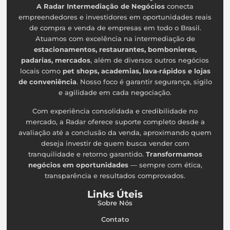
A Radar Intermediação de Negócios
conecta
empreendedores e investidores em oportunidades reais
de compra e venda de empresas em todo o Brasil.
Atuamos com excelência na intermediação de
estacionamentos, restaurantes, bombonieres,
padarias, mercados
, além de diversos outros negócios
locais como
pet shops, academias, lava‑rápidos e lojas
de conveniência
. Nosso foco é garantir segurança, sigilo
e agilidade em cada negociação.
Com experiência consolidada e credibilidade no
mercado, a Radar oferece suporte completo desde a
avaliação até a conclusão da venda, aproximando quem
deseja investir de quem busca vender com
tranquilidade e retorno garantido.
Transformamos
negócios em oportunidades
— sempre com ética,
transparência e resultados comprovados.
Links Úteis
Sobre Nós
Contato