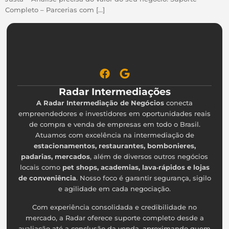
Completo – Parcerias com […]
Radar Intermediações
A Radar Intermediação de Negócios
conecta
empreendedores e investidores em oportunidades reais
de compra e venda de empresas em todo o Brasil.
Atuamos com excelência na intermediação de
estacionamentos, restaurantes, bombonieres,
padarias, mercados
, além de diversos outros negócios
locais como
pet shops, academias, lava‑rápidos e lojas
de conveniência
. Nosso foco é garantir segurança, sigilo
e agilidade em cada negociação.
Com experiência consolidada e credibilidade no
mercado, a Radar oferece suporte completo desde a
avaliação até a conclusão da venda, aproximando quem