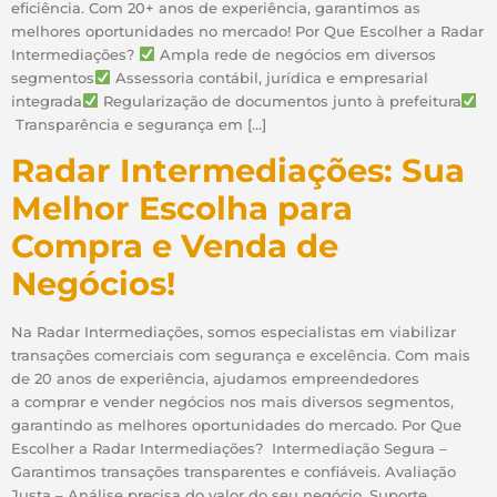
eficiência. Com 20+ anos de experiência, garantimos as
melhores oportunidades no mercado! Por Que Escolher a Radar
Intermediações?
Ampla rede de negócios em diversos
segmentos
Assessoria contábil, jurídica e empresarial
integrada
Regularização de documentos junto à prefeitura
Transparência e segurança em […]
Radar Intermediações: Sua
Melhor Escolha para
Compra e Venda de
Negócios!
Na Radar Intermediações, somos especialistas em viabilizar
transações comerciais com segurança e excelência. Com mais
de 20 anos de experiência, ajudamos empreendedores
a comprar e vender negócios nos mais diversos segmentos,
garantindo as melhores oportunidades do mercado. Por Que
Escolher a Radar Intermediações? Intermediação Segura –
Garantimos transações transparentes e confiáveis. Avaliação
Justa – Análise precisa do valor do seu negócio. Suporte