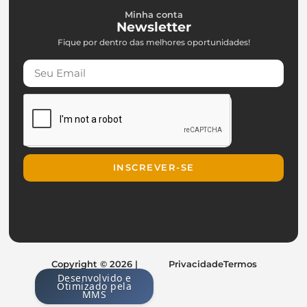
Minha conta
Newsletter
Fique por dentro das melhores oportunidades!
INSCREVER-SE
Copyright © 2026 |
Privacidade
Termos
Desenvolvido e
Otimizado pela
MMS