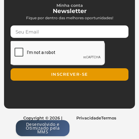
Minha conta
Newsletter
Fique por dentro das melhores oportunidades!
INSCREVER-SE
Copyright © 2026 |
Privacidade
Termos
Desenvolvido e
Otimizado pela
MMS