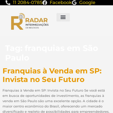
11 2084-0785
Facebook
Google
Tag:
franquias em São
Paulo
Franquias à Venda em SP:
Invista no Seu Futuro
Franquias à Venda em SP: Invista no Seu Futuro Se você está
em busca de oportunidades de investimento, as franquias à
venda em São Paulo são uma excelente opção. A cidade é o
maior centro econômico do Brasil, oferecendo um mercado
diversificado e repleto de possibilidades para empreendedores.