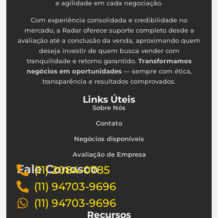
e agilidade em cada negociação.
Com experiência consolidada e credibilidade no
mercado, a Radar oferece suporte completo desde a
avaliação até a conclusão da venda, aproximando quem
deseja investir de quem busca vender com
tranquilidade e retorno garantido.
Transformamos
negócios em oportunidades
— sempre com ética,
transparência e resultados comprovados.
Links Úteis
Sobre Nós
Contato
Negócios disponíveis
Avaliação de Empresa
Fale Conosco
(11) 2084-0785
(11) 94703-9696
(11) 94703-9696
Recursos