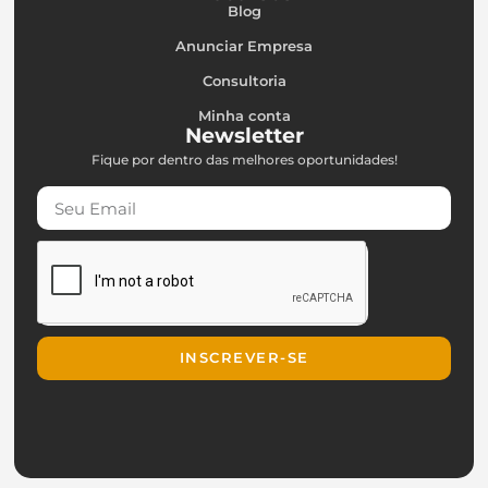
Blog
Anunciar Empresa
Consultoria
Minha conta
Newsletter
Fique por dentro das melhores oportunidades!
INSCREVER-SE