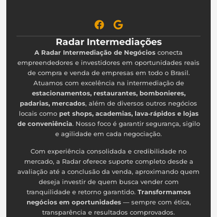
Radar Intermediações
A Radar Intermediação de Negócios
conecta
empreendedores e investidores em oportunidades reais
de compra e venda de empresas em todo o Brasil.
Atuamos com excelência na intermediação de
estacionamentos, restaurantes, bombonieres,
padarias, mercados
, além de diversos outros negócios
locais como
pet shops, academias, lava‑rápidos e lojas
de conveniência
. Nosso foco é garantir segurança, sigilo
e agilidade em cada negociação.
Com experiência consolidada e credibilidade no
mercado, a Radar oferece suporte completo desde a
avaliação até a conclusão da venda, aproximando quem
deseja investir de quem busca vender com
tranquilidade e retorno garantido.
Transformamos
negócios em oportunidades
— sempre com ética,
transparência e resultados comprovados.