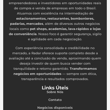
empreendedores e investidores em oportunidades reais
de compra e venda de empresas em todo o Brasil.
Atuamos com excelência na intermediação de
estacionamentos, restaurantes, bombonieres,
padarias, mercados
, além de diversos outros negócios
locais como
pet shops, academias, lava‑rápidos e lojas
de conveniência
. Nosso foco é garantir segurança, sigilo
e agilidade em cada negociação.
Com experiência consolidada e credibilidade no
mercado, a Radar oferece suporte completo desde a
avaliação até a conclusão da venda, aproximando quem
deseja investir de quem busca vender com
tranquilidade e retorno garantido.
Transformamos
negócios em oportunidades
— sempre com ética,
transparência e resultados comprovados.
Links Úteis
Sobre Nós
Contato
Negócios disponíveis