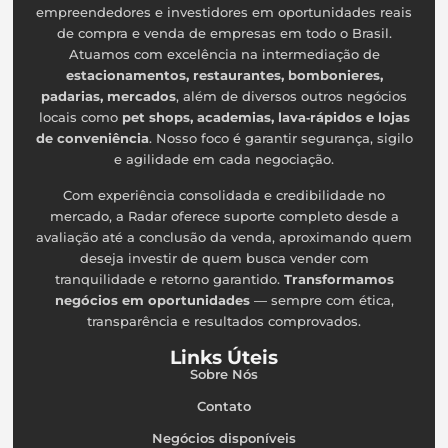
empreendedores e investidores em oportunidades reais
de compra e venda de empresas em todo o Brasil.
Atuamos com excelência na intermediação de
estacionamentos, restaurantes, bombonieres,
padarias, mercados
, além de diversos outros negócios
locais como
pet shops, academias, lava‑rápidos e lojas
de conveniência
. Nosso foco é garantir segurança, sigilo
e agilidade em cada negociação.
Com experiência consolidada e credibilidade no
mercado, a Radar oferece suporte completo desde a
avaliação até a conclusão da venda, aproximando quem
deseja investir de quem busca vender com
tranquilidade e retorno garantido.
Transformamos
negócios em oportunidades
— sempre com ética,
transparência e resultados comprovados.
Links Úteis
Sobre Nós
Contato
Negócios disponíveis