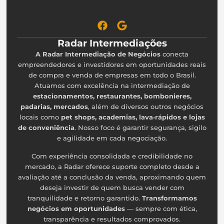
Radar Intermediações
A Radar Intermediação de Negócios
conecta
empreendedores e investidores em oportunidades reais
de compra e venda de empresas em todo o Brasil.
Atuamos com excelência na intermediação de
estacionamentos, restaurantes, bombonieres,
padarias, mercados
, além de diversos outros negócios
locais como
pet shops, academias, lava‑rápidos e lojas
de conveniência
. Nosso foco é garantir segurança, sigilo
e agilidade em cada negociação.
Com experiência consolidada e credibilidade no
mercado, a Radar oferece suporte completo desde a
avaliação até a conclusão da venda, aproximando quem
deseja investir de quem busca vender com
tranquilidade e retorno garantido.
Transformamos
negócios em oportunidades
— sempre com ética,
transparência e resultados comprovados.