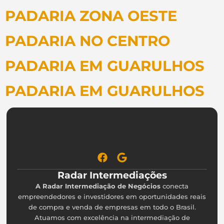
PADARIA ZONA OESTE
PADARIA NO CENTRO
PADARIA EM GUARULHOS
PADARIA EM GUARULHOS
Radar Intermediações
A Radar Intermediação de Negócios
conecta
empreendedores e investidores em oportunidades reais
de compra e venda de empresas em todo o Brasil.
Atuamos com excelência na intermediação de