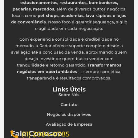
estacionamentos, restaurantes, bombonieres,
padarias, mercados
, além de diversos outros negócios
locais como
pet shops, academias, lava‑rápidos e lojas
de conveniência
. Nosso foco é garantir segurança, sigilo
e agilidade em cada negociação.
Com experiência consolidada e credibilidade no
mercado, a Radar oferece suporte completo desde a
avaliação até a conclusão da venda, aproximando quem
deseja investir de quem busca vender com
tranquilidade e retorno garantido.
Transformamos
negócios em oportunidades
— sempre com ética,
transparência e resultados comprovados.
Links Úteis
Sobre Nós
Contato
Negócios disponíveis
Avaliação de Empresa
Fale Conosco
(11) 2084-0785