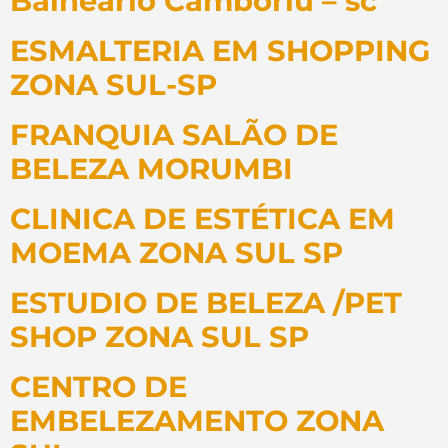
Balneário Camboriú – sc
ESMALTERIA EM SHOPPING
ZONA SUL-SP
FRANQUIA SALÃO DE
BELEZA MORUMBI
CLINICA DE ESTÉTICA EM
MOEMA ZONA SUL SP
ESTUDIO DE BELEZA /PET
SHOP ZONA SUL SP
CENTRO DE
EMBELEZAMENTO ZONA