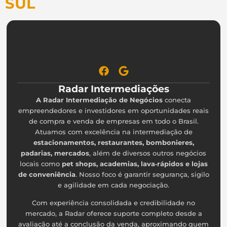
SUL
Radar Intermediações
A Radar Intermediação de Negócios
conecta
empreendedores e investidores em oportunidades reais
de compra e venda de empresas em todo o Brasil.
Atuamos com excelência na intermediação de
estacionamentos, restaurantes, bombonieres,
padarias, mercados
, além de diversos outros negócios
locais como
pet shops, academias, lava‑rápidos e lojas
de conveniência
. Nosso foco é garantir segurança, sigilo
e agilidade em cada negociação.
Com experiência consolidada e credibilidade no
mercado, a Radar oferece suporte completo desde a
avaliação até a conclusão da venda, aproximando quem