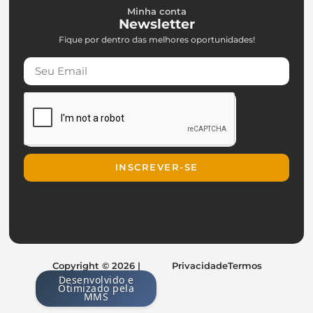
Minha conta
Newsletter
Fique por dentro das melhores oportunidades!
INSCREVER-SE
Copyright © 2026 |
Privacidade
Termos
Desenvolvido e
Otimizado pela
MMS