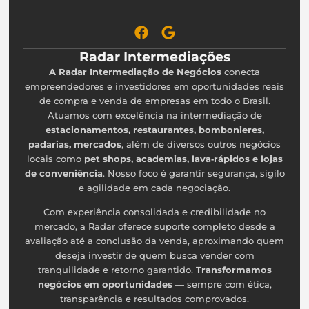
Radar Intermediações
A Radar Intermediação de Negócios
conecta
empreendedores e investidores em oportunidades reais
de compra e venda de empresas em todo o Brasil.
Atuamos com excelência na intermediação de
estacionamentos, restaurantes, bombonieres,
padarias, mercados
, além de diversos outros negócios
locais como
pet shops, academias, lava‑rápidos e lojas
de conveniência
. Nosso foco é garantir segurança, sigilo
e agilidade em cada negociação.
Com experiência consolidada e credibilidade no
mercado, a Radar oferece suporte completo desde a
avaliação até a conclusão da venda, aproximando quem
deseja investir de quem busca vender com
tranquilidade e retorno garantido.
Transformamos
negócios em oportunidades
— sempre com ética,
transparência e resultados comprovados.